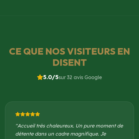
CE QUE NOS VISITEURS EN
DISENT
5.0
/5
sur 32 avis Google
"
Accueil très chaleureux. Un pure moment de
détente dans un cadre magnifique. Je