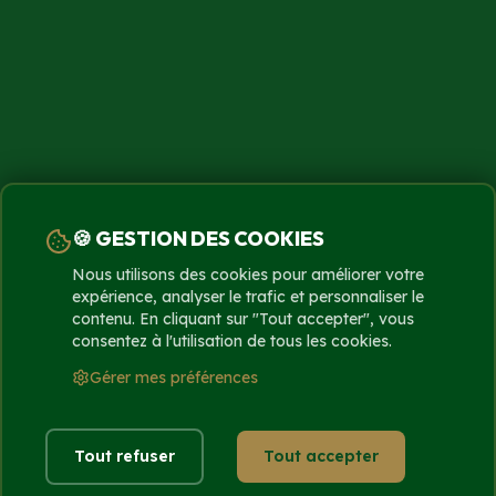
🍪 GESTION DES COOKIES
Nous utilisons des cookies pour améliorer votre
expérience, analyser le trafic et personnaliser le
contenu. En cliquant sur "Tout accepter", vous
consentez à l'utilisation de tous les cookies.
Gérer mes préférences
Tout refuser
Tout accepter