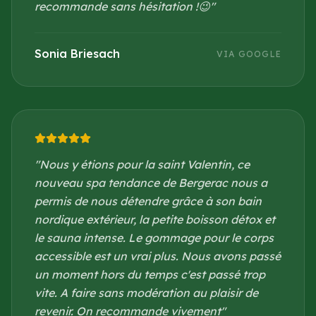
recommande sans hésitation !😉
"
Sonia Briesach
VIA GOOGLE
"
Nous y étions pour la saint Valentin, ce
nouveau spa tendance de Bergerac nous a
permis de nous détendre grâce à son bain
nordique extérieur, la petite boisson détox et
le sauna intense. Le gommage pour le corps
accessible est un vrai plus. Nous avons passé
un moment hors du temps c'est passé trop
vite. A faire sans modération au plaisir de
revenir. On recommande vivement
"