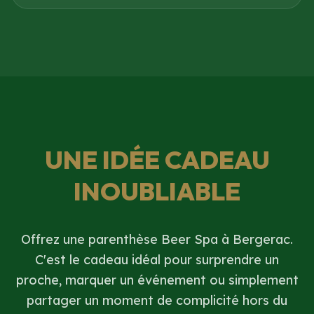
UNE IDÉE CADEAU
INOUBLIABLE
Offrez une parenthèse Beer Spa à Bergerac.
C'est le cadeau idéal pour surprendre un
proche, marquer un événement ou simplement
partager un moment de complicité hors du