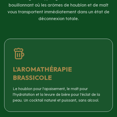
bouillonnant où les arômes de houblon et de malt
vous transportent immédiatement dans un état de
déconnexion totale.
L'AROMATHÉRAPIE
BRASSICOLE
Le houblon pour l'apaisement, le malt pour
l'hydratation et la levure de bière pour l'éclat de la
peau. Un cocktail naturel et puissant, sans alcool.