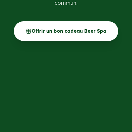
commun.
Offrir un bon cadeau Beer Spa