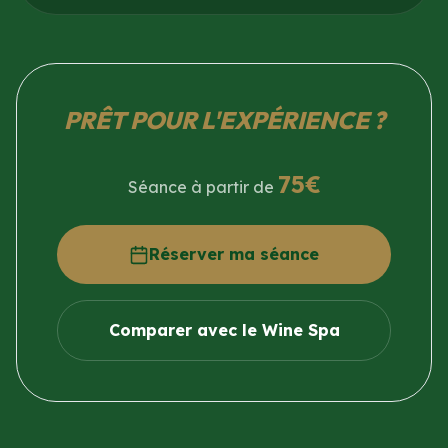
PRÊT POUR L'EXPÉRIENCE ?
75€
Séance à partir de
Réserver ma séance
Comparer avec le Wine Spa