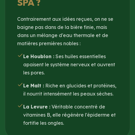
SPA ?
Contrairement aux idées reçues, on ne se
baigne pas dans de la bière finie, mais
dans un mélange d'eau thermale et de
matières premières nobles :
Le Houblon :
Ses huiles essentielles
apaisent le système nerveux et ouvrent
les pores.
Le Malt :
Riche en glucides et protéines,
il nourrit intensément les peaux sèches.
La Levure :
Véritable concentré de
vitamines B, elle régénère l'épiderme et
fortifie les ongles.