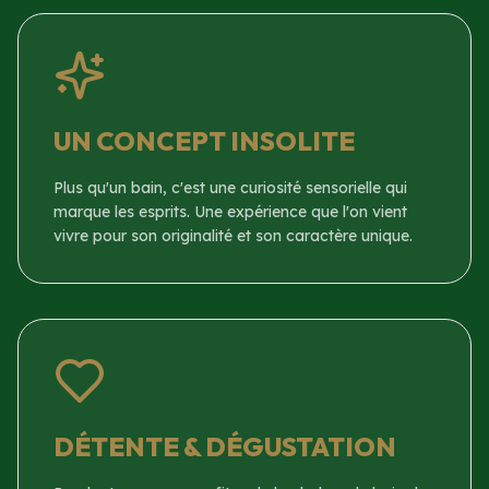
UN CONCEPT INSOLITE
Plus qu'un bain, c'est une curiosité sensorielle qui
marque les esprits. Une expérience que l'on vient
vivre pour son originalité et son caractère unique.
DÉTENTE & DÉGUSTATION