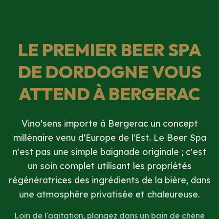
LE PREMIER BEER SPA
DE DORDOGNE VOUS
ATTEND À BERGERAC
Vino'sens importe à Bergerac un concept
millénaire venu d'Europe de l'Est. Le Beer Spa
n'est pas une simple baignade originale ; c'est
un soin complet utilisant les propriétés
régénératrices des ingrédients de la bière, dans
une atmosphère privatisée et chaleureuse.
Loin de l'agitation, plongez dans un bain de chêne