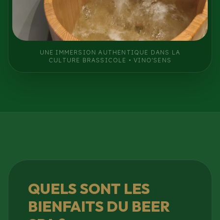
UNE IMMERSION AUTHENTIQUE DANS LA
CULTURE BRASSICOLE • VINO'SENS
QUELS SONT LES
BIENFAITS DU BEER