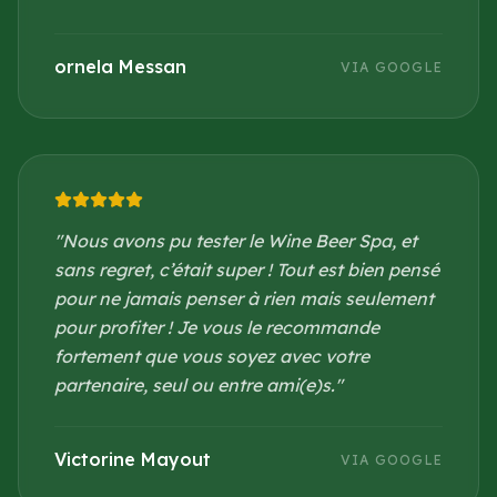
ornela Messan
VIA GOOGLE
"
Nous avons pu tester le Wine Beer Spa, et
sans regret, c’était super ! Tout est bien pensé
pour ne jamais penser à rien mais seulement
pour profiter ! Je vous le recommande
fortement que vous soyez avec votre
partenaire, seul ou entre ami(e)s.
"
Victorine Mayout
VIA GOOGLE