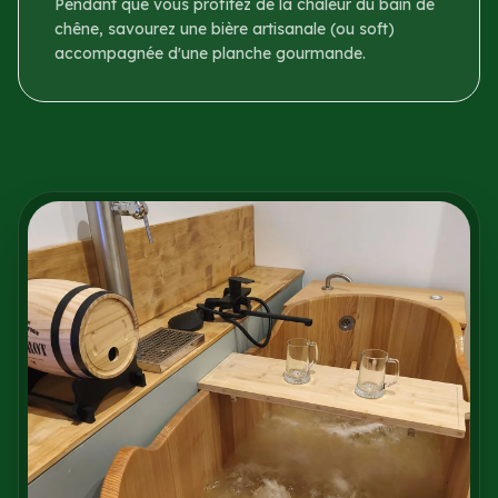
Pendant que vous profitez de la chaleur du bain de
chêne, savourez une bière artisanale (ou soft)
accompagnée d'une planche gourmande.