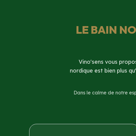
LE BAIN NO
Vino'sens vous propo
nordique est bien plus qu
Dans le calme de notre esp