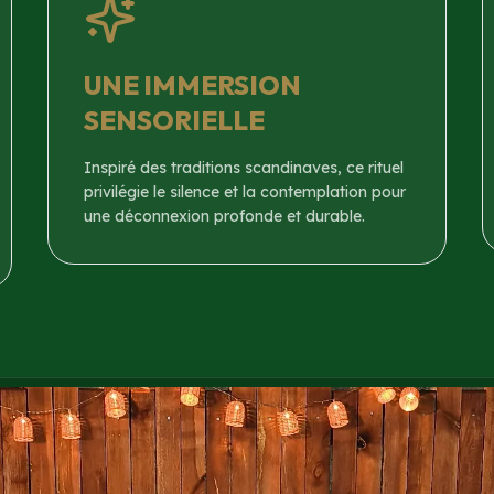
UNE IMMERSION
SENSORIELLE
Inspiré des traditions scandinaves, ce rituel
privilégie le silence et la contemplation pour
une déconnexion profonde et durable.