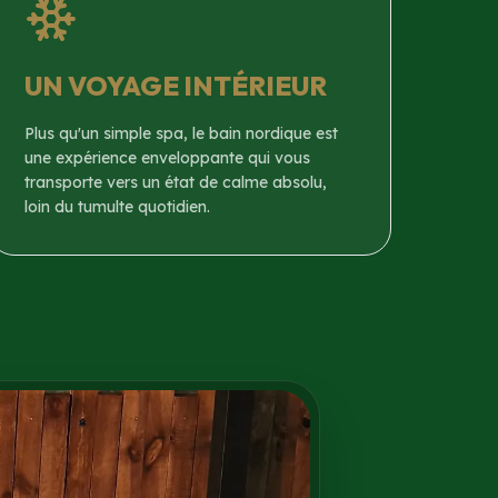
UN VOYAGE INTÉRIEUR
Plus qu'un simple spa, le bain nordique est
une expérience enveloppante qui vous
transporte vers un état de calme absolu,
loin du tumulte quotidien.