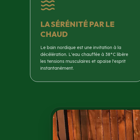
LA SÉRÉNITÉ PAR LE
CHAUD
Le bain nordique est une invitation à la
décélération. L'eau chauffée à 38°C libère
les tensions musculaires et apaise l'esprit
instantanément.