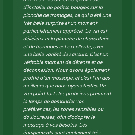
d’installer de petites bougies sur la
planche de fromages, ce qui a été une
très belle surprise et un moment
particulièrement apprécié. Le vin est
délicieux et la planche de charcuterie
et de fromages est excellente, avec
une belle variété de saveurs. C’est un
véritable moment de détente et de
déconnexion. Nous avons également
profité d’un massage, et c’est l’un des
meilleurs que nous ayons testés. Un
vrai point fort : les praticiens prennent
le temps de demander vos
préférences, les zones sensibles ou
douloureuses, afin d’adapter le
massage à vos besoins. Les
équipements sont également très