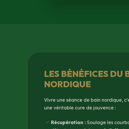
LES BÉNÉFICES DU 
NORDIQUE
Vivre une séance de bain nordique, c'e
une véritable cure de jouvence :
Récupération :
Soulage les courbat