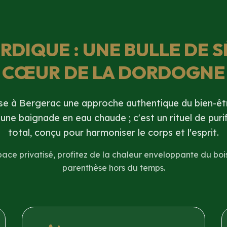
RDIQUE : UNE BULLE DE 
CŒUR DE LA DORDOGNE
se à Bergerac une approche authentique du bien-êtr
'une baignade en eau chaude ; c'est un rituel de purif
total, conçu pour harmoniser le corps et l'esprit.
ace privatisé, profitez de la chaleur enveloppante du bois
parenthèse hors du temps.