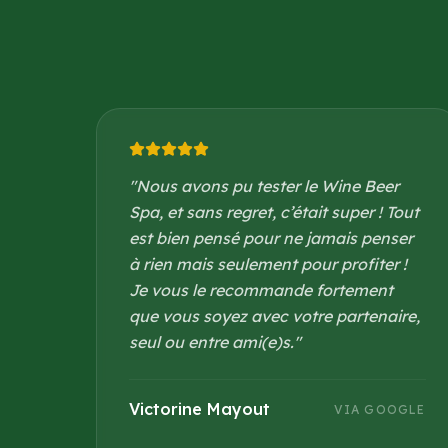
"
Nous avons pu tester le Wine Beer
Spa, et sans regret, c’était super ! Tout
est bien pensé pour ne jamais penser
à rien mais seulement pour profiter !
Je vous le recommande fortement
que vous soyez avec votre partenaire,
seul ou entre ami(e)s.
"
Victorine Mayout
VIA GOOGLE