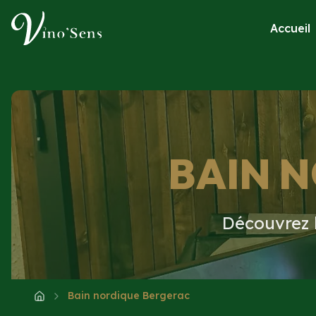
Accueil
BAIN 
Découvrez 
Bain nordique Bergerac