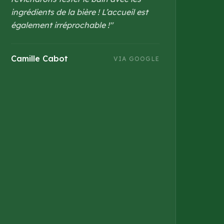
ingrédients de la bière ! L’accueil est
également irréprochable !
"
Camille Cabot
VIA GOOGLE